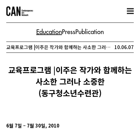
Education
Press
Publication
교육프로그램 |이주은 작가와 함께하는 사소한 그러나 소중한(동구청소년수련관)
10.06.07
교육프로그램 |이주은 작가와 함께하는
사소한 그러나 소중한
(동구청소년수련관)
6
월 7일 – 7월 30일, 2010