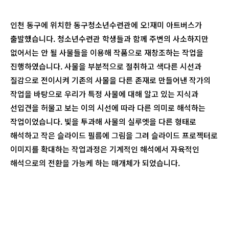
인천 동구에 위치한 동구청소년수련관에 오!재미 아트버스가
출발했습니다. 청소년수련관 학생들과 함께 주변의 사소하지만
없어서는 안 될 사물들을 이용해 작품으로 재창조하는 작업을
진행하였습니다. 사물을 부분적으로 절취하고 색다른 시선과
질감으로 전이시켜 기존의 사물을 다른 존재로 만들어낸 작가의
작업을 바탕으로 우리가 특정 사물에 대해 알고 있는 지식과
선입견을 허물고 보는 이의 시선에 따라 다른 의미로 해석하는
작업이었습니다. 빛을 투과해 사물의 실루엣을 다른 형태로
해석하고 작은 슬라이드 필름에 그림을 그려 슬라이드 프로젝터로
이미지를 확대하는 작업과정은 기계적인 해석에서 자육적인
해석으로의 전환을 가능케 하는 매개체가 되었습니다.