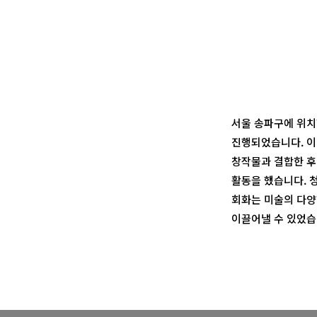
서울 송파구에 위치
진행되었습니다. 이
창작물과 결합한 후
활동을 했습니다. 
회화는 미술의 다양
이끌어낼 수 있었습