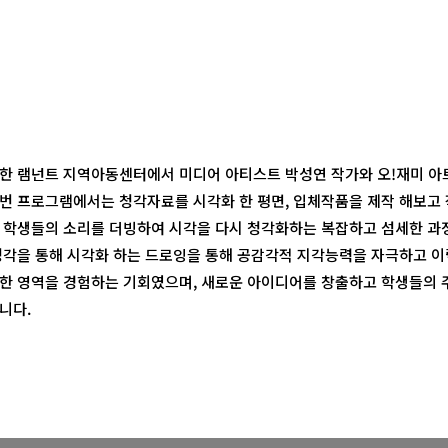
한 램넌트 지역아동센터에서 미디어 아티스트 박성연 작가와 오!재미 
번 프로그램에서는 청각자료를 시각화 한 평면, 입체작품을 제작 해보고
 학생들의 소리를 더빙하여 시각을 다시 청각화하는 복잡하고 섬세한 과
청각을 통해 시각화 하는 드로잉을 통해 공감각적 지각능력을 자극하고 
한 영역을 경험하는 기회였으며, 새로운 아이디어를 창출하고 학생들의
니다.