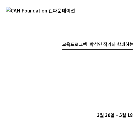
교육프로그램 |박성연 작가와 함께하는 Ch
3월 30일 – 5월 1