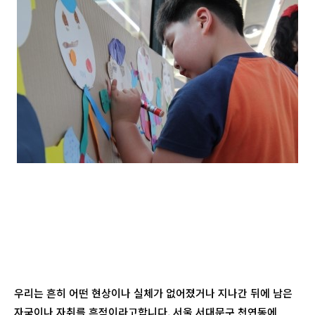
우리는 흔히 어떤 현상이나 실체가 없어졌거나 지나간 뒤에 남은
자국이나 자취를 흔적이라고합니다. 서울 서대문구 천연동에