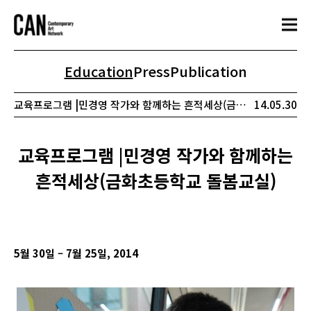
Education
Press
Publication
교육프로그램 |민경영 작가와 함께하는 흔적세상(금화초등학교 돌봄교실)
14.05.30
교육프로그램 |민경영 작가와 함께하는
흔적세상(금화초등학교 돌봄교실)
5
월 30일 – 7월 25일, 2014