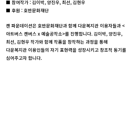
■ 참여작가 : 김이박, 양진우, 최선, 김현우
■ 후원 : 호반문화재단
캔 파운데이션은 호반문화재단과 함께 다운복지관 이용자들과 <
아트버스 캔버스 x 예술공작소>를 진행합니다. 김이박, 양진우,
최선, 김현우 작가와 함께 작품을 창작하는 과정을 통해
다운복지관 이용인들의 자기 표현력을 성장시키고 창조적 동기를
심어주고자 합니다.