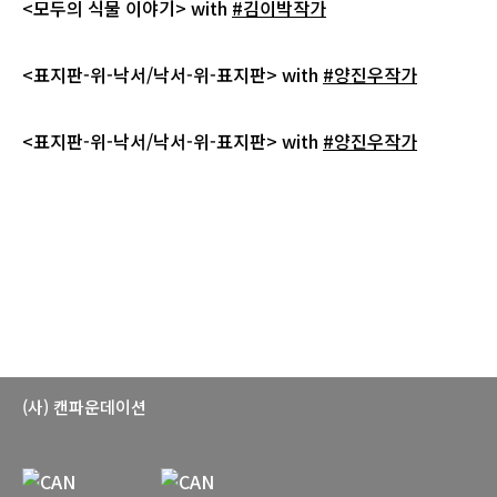
<모두의 식물 이야기> with
#김이박작가
<표지판-위-낙서/낙서-위-표지판> with
#양진우작가
<표지판-위-낙서/낙서-위-표지판> with
#양진우작가
(사) 캔파운데이션