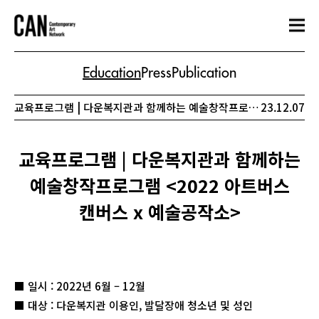
Education
Press
Publication
교육프로그램 | 다운복지관과 함께하는 예술창작프로그램 <2022 아트버스 캔버스 x 예술공작소>
23.12.07
교육프로그램 | 다운복지관과 함께하는
예술창작프로그램 <2022 아트버스
캔버스 x 예술공작소>
■ 일시 : 2022년 6월 – 12월
■ 대상 : 다운복지관 이용인, 발달장애 청소년 및 성인