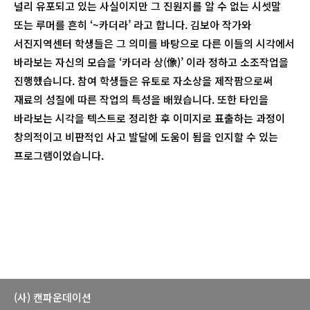
널리 유포되고 있는 사실이지만 그 진원지를 알 수 없는 시셋말
또는 루머를 흔히 ‘~카더라’ 라고 합니다. 김보아 작가와
서진지역센터 학생들은 그 의미를 바탕으로 다른 이들의 시각에서
바라보는 자신의 모습을 ‘카더라 상(像)’ 이라 정하고 소조작업을
진행했습니다. 참여 학생들은 유토로 자소상을 제작팜으로써
재료의 성질에 따른 작업의 특성을 배웠습니다. 또한 타인을
바라보는 시각을 텍스트로 정리한 후 이미지로 표출하는 과정이
창의적이고 비판적인 사고 발달에 도움이 됨을 인지할 수 있는
프로그램이었습니다.
(사) 캔파운데이션