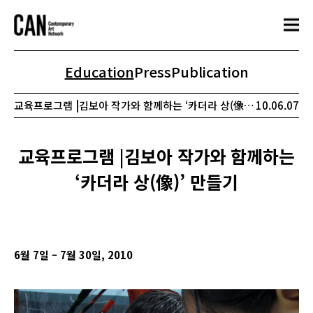
Education
Press
Publication
교육프로그램 |김보아 작가와 함께하는 ‘카더라 상(像)’ 만들기
10.06.07
교육프로그램 |김보아 작가와 함께하는
‘카더라 상(像)’ 만들기
6
월 7일 – 7월 30일, 2010