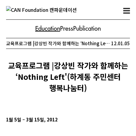
Education
Press
Publication
교육프로그램 |강상빈 작가와 함께하는 ‘Nothing Left'(하계동 주민센터 행복나눔터)
12.01.05
교육프로그램 |강상빈 작가와 함께하는
‘Nothing Left'(하계동 주민센터
행복나눔터)
1
월 5일 – 3월 15일, 2012