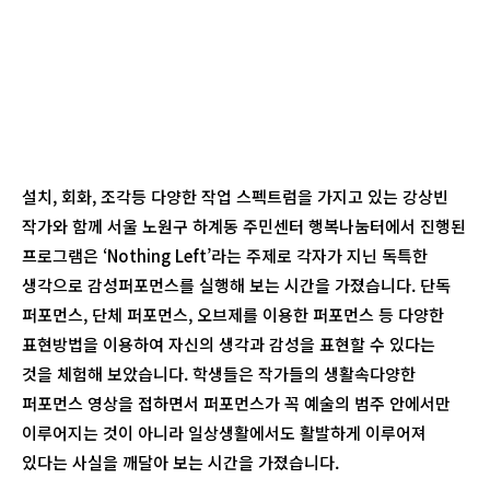
설치, 회화, 조각등 다양한 작업 스펙트럼을 가지고 있는 강상빈
작가와 함께 서울 노원구 하계동 주민센터 행복나눔터에서 진행된
프로그램은 ‘Nothing Left’라는 주제로 각자가 지닌 독특한
생각으로 감성퍼포먼스를 실행해 보는 시간을 가졌습니다. 단독
퍼포먼스, 단체 퍼포먼스, 오브제를 이용한 퍼포먼스 등 다양한
표현방법을 이용하여 자신의 생각과 감성을 표현할 수 있다는
것을 체험해 보았습니다. 학생들은 작가들의 생활속다양한
퍼포먼스 영상을 접하면서 퍼포먼스가 꼭 예술의 범주 안에서만
이루어지는 것이 아니라 일상생활에서도 활발하게 이루어져
있다는 사실을 깨달아 보는 시간을 가졌습니다.