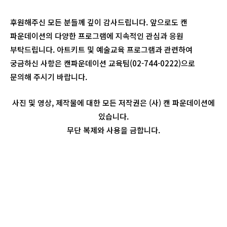
후원해주신 모든 분들께 깊이 감사드립니다. 앞으로도 캔
파운데이션의 다양한 프로그램에 지속적인 관심과 응원
부탁드립니다. 아트키트 및 예술교육 프로그램과 관련하여
궁금하신 사항은 캔파운데이션 교육팀(02-744-0222)으로
문의해 주시기 바랍니다.
사진 및 영상, 제작물에 대한 모든 저작권은 (사) 캔 파운데이션에
있습니다.
무단 복제와 사용을 금합니다.