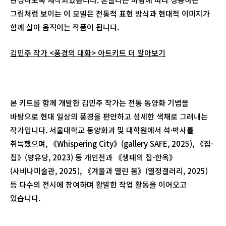
그림처럼 보이는 이 모빌은 전통적 표현 방식과 현대적 이미지가
함께 살아 움직이는 작품이 됩니다.
김민주 작가 <풍경의 대화> 아트키트 더 알아보기
본 키트를 함께 개발한 김민주 작가는 전통 동양화 기법을
바탕으로 현대 일상의 풍경을 편안하고 섬세한 색채로 그려내는
작가입니다. 서울대학교 동양화과 및 대학원에서 석·박사를
취득했으며, 《Whispering City》(gallery SAFE, 2025), 《집-
집》(양유당, 2023) 등 개인전과 《생태의 집-한옥》
(사비나미술관, 2025), 《겨울과 열린 봄》(열정갤러리, 2025)
등 다수의 전시에 참여하며 활발한 작업 활동을 이어오고
있습니다.