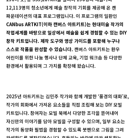
12,113명의 청소년에게 예술 창작의 기회를 제공해 온 캔
파운데이션의 대표 프로그램입니다. 이 프로그램의 일환인
CANbus ARTKIT(이하 캔버스 아트키트)는 현대미술 작가의
작업세계를 바탕으로 일상에서 예술을 쉽게 경험할 수 있는 DIY
창작 키트입니다. 제작 도구와 영상 가이드를 포함해 누구나
스스로 작품을 완성할 수 있습니다.
캔버스 아트키트는 환우
어린이를 위한 나눔 행사나 단체 교육, 기업 워크숍 등 다양한
환경에서 활용되며 그 가치를 확장해 왔습니다.
2025년 아트키트는 김민주 작가와 함께 개발한 ‘풍경의 대화’로,
작가의 회화에서 가져온 요소들을 직접 조립해 보는 DIY 모빌
키트입니다. 참여자는 모빌 북에서 다양한 조각을 뜯어내어
자신만의 이야기를 담아 모빌을 구성할 수 있으며, 일부 요소는
작가의 동양화 필법을 경험할 수 있도록 붓펜으로 그림을 그려
완성하도록 제작되었습니다. 흔들리는 바람에 따라 생동하는