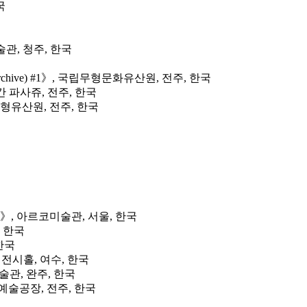
국
관, 청주, 한국
hive) #1》, 국립무형문화유산원, 전주, 한국
 파사쥬, 전주, 한국
형유산원, 전주, 한국
》, 아르코미술관, 서울, 한국
, 한국
한국
전시홀, 여수, 한국
술관, 완주, 한국
복예술공장, 전주, 한국