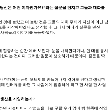
게 “당신은 어떤 여자인가요?”라는 질문을 던지고 그들과 대화를
인 것에 놀랐고 더 놀란 것은 그들의 대화 주제가 자신이 아닌 남
젝트를 시작해야겠다고 생각했다. 그래서 하나의 질문을 던진
의 사람들의 이야기를 녹음하였다.
집중하는 순간 예뻐 보인다. 눈을 내리깐다거나, 먼 데를 응시
워한다는 것이다. 그러한 질문이 생소하기 때문이다. 질문을 딱
만 현대에는 굳이 오브제를 만들어내지 않아도 된다고 생각한
런데 인터뷰를 하면 그 사람에게 집중하게 되고 한 사람 한 사람
 생산을 지양하는가
?
 하던 시절이어서 작업실을 따로 구할 수가 없어 방 한쪽에 작업