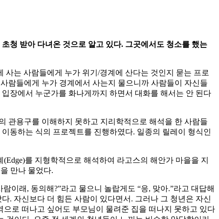
 초청 받아 다녀온 것으로 알고 있다
.
그곳에서도 청소를 했는
 라고스에 사는 사람들에게 누가 위기/경계에 산다는 것인지 묻는 프로
하는데, 사람들에게 누가 경계에서 사는지 물으니까 사람들이 자신들
본 입장에서 누군가를 화나게까지 하면서 대화를 해서는 안 된다
문의 관용구를 이해하지 못하고 지리학적으로 해석을 한 사람들
으로 이동하는 식의 프로젝트를 진행하였다. 일종의 릴레이 형식인
계(Edge)를 지형학적으로 해석하여 라고스의 해안가 마을을 지
을 만나 물었다.
람이래, 동의해?”라고 물으니 놀랍게도 “응, 맞아.”라고 대답해
다. 자신보다 더 힘든 사람이 있다면서. 그러나 그 청년은 자신
역으로 떠나고 싶어도 부모님이 물려준 집을 떠나지 못하고 있다