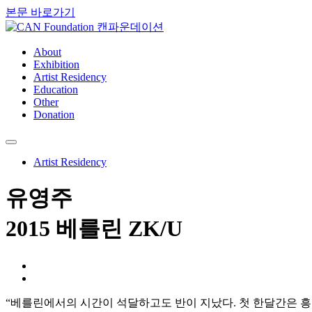
본문 바로가기
About
Exhibition
Artist Residency
Education
Other
Donation
Artist Residency
유영주
2015 베를린 ZK/U
“베를린에서의 시간이 석달하고도 반이 지났다. 첫 한달간은 흥