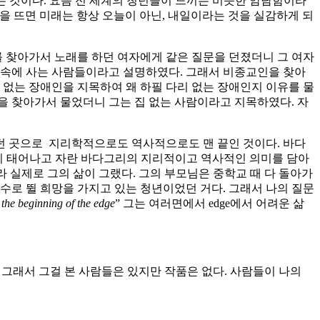
고 있는 것이다. 요즘 전 세계의 청년들이 느끼는 비슷한 암담함이라
눈을 뜨면 미래는 항상 오늘이 아닌, 내일이라는 것을 실감하게 되
를 찾아가서 노래를 하던 여자에게 같은 질문을 던졌더니 그 여자
 경계 속에 사는 사람들이라고 설명하였다. 그래서 비종교인을 찾아
 없는 장애인을 지목하여 왜 하필 다리 없는 장애인지 이유를 물
을 찾아가서 물었더니 그는 집 없는 사람이라고 지목하였다. 자
했던 곳으로
지리학적으로도 역사적으로도 맨 끝인 것이다. 바다
신이 태어나고 자란 바다그리의 지리적이고 역사적인 의미를 담아
니라 실제로 그의 삶이 그랬다. 그의 부모님은 중학교 때 다 돌아가
수로 뛸 희망을 가지고 있는 청년이었던 거다. 그래서 나의 질문
 the beginning of the edge
” 그는 여러면에서 edge에서 어려운 삶
 그래서 그걸 본 사람들은 있지만 작품은 없다. 사람들이 나의