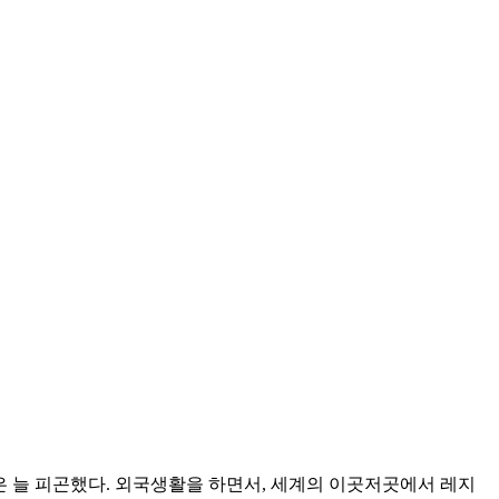
은 늘 피곤했다. 외국생활을 하면서, 세계의 이곳저곳에서 레지