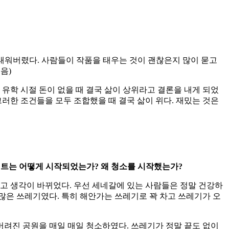
후에 모두 태워버렸다. 사람들이 작품을 태우는 것이 괜찮은지 많이 묻고
음)
학 시절 돈이 없을 때 결국 삶이 상위라고 결론을 내게 되었
그러한 조건들을 모두 조합했을 때 결국 삶이 위다. 재밌는 것은
젝트는 어떻게 시작되었는가
?
왜 청소를 시작했는가
?
고 생각이 바뀌었다. 우선 세네갈에 있는 사람들은 정말 건강하
많은 쓰레기였다. 특히 해안가는 쓰레기로 꽉 차고 쓰레기가 오
 통해 버려진 공원을 매일 매일 청소하였다. 쓰레기가 정말 끝도 없이