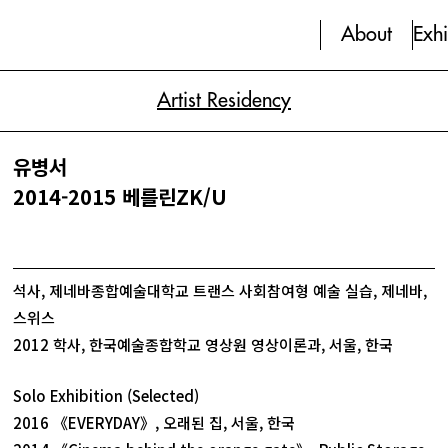
About
Exhi
Artist Residency
유병서
2014-2015 베를린ZK/U
석사, 제네바종합예술대학교 트랜스 사회참여형 예술 실습, 제네바,
스위스
2012 학사, 한국예술종합학교 영상원 영상이론과, 서울, 한국
Solo Exhibition (Selected)
2016 《EVERYDAY》, 오래된 집, 서울, 한국