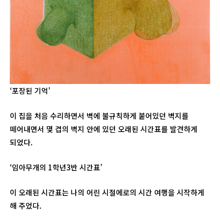
‘포장된 기억’
이 집을 처음 수리하면서 벽에 불규칙하게 붙어있던 벽지를
떼어내면서 몇 겹의 벽지 안에 있던 오래된 시간표를 발견하게
되었다.
‘임아무개의 1학년3반 시간표’
이 오래된 시간표는 나의 어린 시절에로의 시간 여행을 시작하게
해 주었다.