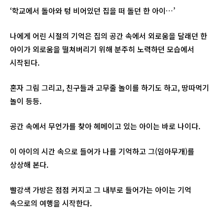
‘학교에서 돌아와 텅 비어있던 집을 떠 돌던 한 아이…’
나에게 어린 시절의 기억은 집의 공간 속에서 외로움을 달래던 한
아이가 외로움을 떨쳐버리기 위해 분주히 노력하던 모습에서
시작된다.
혼자 그림 그리고, 친구들과 고무줄 놀이를 하기도 하고, 땅따먹기
놀이 등등.
공간 속에서 무언가를 찾아 헤메이고 있는 아이는 바로 나이다.
이 아이의 시간 속으로 들어가 나를 기억하고 그(임아무개)를
상상해 본다.
빨강색 가방은 점점 커지고 그 내부로 들어가는 아이는 기억
속으로의 여행을 시작한다.