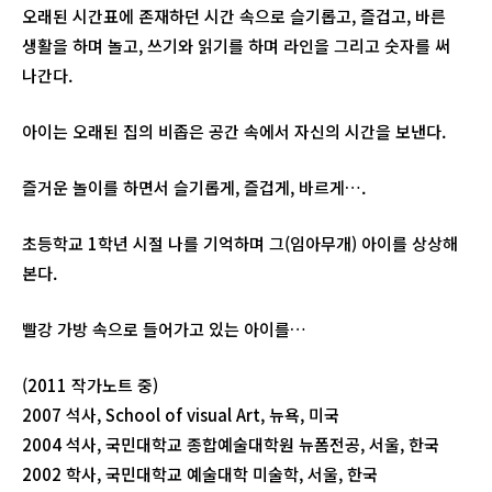
오래된 시간표에 존재하던 시간 속으로 슬기롭고, 즐겁고, 바른
생활을 하며 놀고, 쓰기와 읽기를 하며 라인을 그리고 숫자를 써
나간다.
아이는 오래된 집의 비좁은 공간 속에서 자신의 시간을 보낸다.
즐거운 놀이를 하면서 슬기롭게, 즐겁게, 바르게….
초등학교 1학년 시절 나를 기억하며 그(임아무개) 아이를 상상해
본다.
빨강 가방 속으로 들어가고 있는 아이를…
(2011 작가노트 중)
2007 석사, School of visual Art, 뉴욕, 미국
2004 석사, 국민대학교 종합예술대학원 뉴폼전공, 서울, 한국
2002 학사, 국민대학교 예술대학 미술학, 서울, 한국