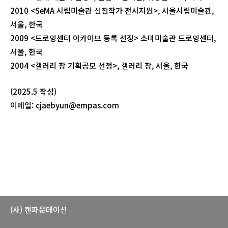
2010 <SeMA 시립미술관 신진작가 전시지원>, 서울시립미술관,
서울, 한국
2009 <드로잉센터 아카이브 등록 선정> 소마미술관 드로잉센터,
서울, 한국
2004 <갤러리 창 기획공모 선정>, 갤러리 창, 서울, 한국
(2025.5 작성)
이메일: cjaebyun@empas.com
(사) 캔파운데이션