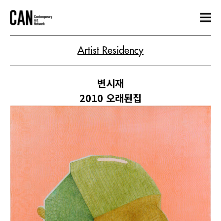
Artist Residency
변시재
2010 오래된집