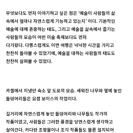
무엇보다도 먼저 이야기하고 싶은 점은 ‘예술이 사람들의 삶
속에서 얼마나 자연스럽게 기능하고 있는지’ 이다. 기본적인
예술에 대해 존중하는 태도, 그리고 예술을 삶속에서 즐기는
사람들의 모습이 어떤 미술 축제보다도 먼저
다가왔다. 다행스럽게도 이번 여행은 넉넉한 시간을 가지고
천천히 돌아볼 수 있었기에, 예술을 대하는 사람들의 태도도
찬찬히 살펴볼 수 있었다.
카셀에서 지냈던 숙소 앞 도로의 모습. 세워진 나무와 옆에 놓인
돌덩어리들은 요셉 보이스의 작업이다.
길거리에 자연스럽게 놓인 돌덩어리와 나무들도 작가의
작품이었고, 사람들은 그러한 풍경을 당연스럽게 생각하고
살아간다. 커다란 조형물이나 조각 작품들도 물론 설치되어