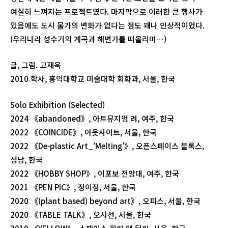
여실히 느껴지는 프로젝트였다. 마지막으로 이러한 큰 행사가
있음에도 도시 물가의 변화가 없다는 점도 꽤나 인상적이었다.
(우리나라 성수기의 계곡과 해변가를 떠올리며…)
글, 그림. 고재욱
2010 학사, 홍익대학교 미술대학 회화과, 서울, 한국
Solo Exhibition (Selected)
2024 《abandoned》, 아트뮤지엄 려, 여주, 한국
2022 《COINCIDE》, 아웃사이트, 서울, 한국
2022 《De-plastic Art_’Melting’》, 오픈스페이스 블록스,
성남, 한국
2022 《HOBBY SHOP》, 이포보 전망대, 여주, 한국
2021 《PEN PIC》, 정이정, 서울, 한국
2020 《(plant based) beyond art》, 오피스, 서울, 한국
2020 《TABLE TALK》, 오시선, 서울, 한국