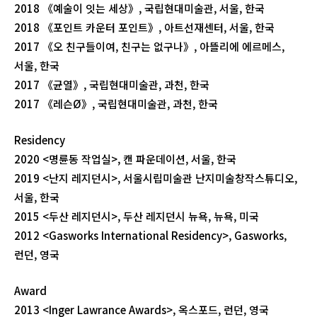
2018 《예술이 잇는 세상》, 국립현대미술관, 서울, 한국
2018 《포인트 카운터 포인트》, 아트선재센터, 서울, 한국
2017 《오 친구들이여, 친구는 없구나》, 아뜰리에 에르메스,
서울, 한국
2017 《균열》, 국립현대미술관, 과천, 한국
2017 《레슨Ø》, 국립현대미술관, 과천, 한국
Residency
2020 <명륜동 작업실>, 캔 파운데이션, 서울, 한국
2019 <난지 레지던시>, 서울시립미술관 난지미술창작스튜디오,
서울, 한국
2015 <두산 레지던시>, 두산 레지던시 뉴욕, 뉴욕, 미국
2012 <Gasworks International Residency>, Gasworks,
런던, 영국
Award
2013 <Inger Lawrance Awards>, 옥스포드, 런던, 영국