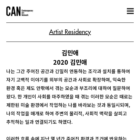
Artist Residency
김민애
2020 김민애
나는 그간 주어진 공간과 긴밀히 연동하는 조각과 설치를 통하여
자기 고백적 이야기를 외부의 공간과 사회로 확장하며, 익숙한
환경 혹은 제도 안팎에서 겪는 모순과 부조리에 대하여 질문하여
왔다. 한 개인이 사회를 마주하였을 때 겪는 이러한 모순은 때로는
제한된 미술 환경에서 작업하는 나를 바라보는 것과 동일시되며,
나의 작업을 매개로 하여 주변의 물리적, 사회적 맥락을 살피고
추적하는 일과 연결되기도 하였다.
이러한 흐름 속에 지난 몇 년간 주어진 환경과 조건에 반응하는