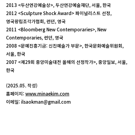
2013 <두산연강예술상>, 두산연강예술재단, 서울, 한국
2012 <Sculpture Shock Award> 파이널리스트 선정,
영국왕립조각가협회, 런던, 영국
2011 <Bloomberg New Contemporaries>, New
Contemporaries, 런던, 영국
2008 <문예진흥기금: 신진예술가 부문>, 한국문화예술위원회,
서울, 한국
2007 <제29회 중앙미술대전 올해의 선정작가>, 중앙일보, 서울,
한국
(2025.05. 작성)
홈페이지:
www.minaekim.com
이메일: ilsaokman@gmail.com