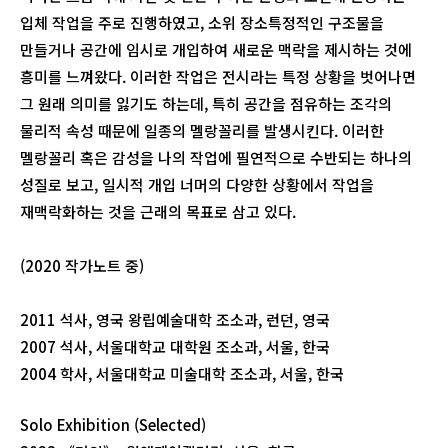
입체 작업을 주로 진행하였고, 소위 장소특정적인 구조물을
만들거나 공간에 임시로 개입하여 새로운 맥락을 제시하는 것에
흥미를 느껴왔다. 이러한 작업은 전시라는 특정 상황을 벗어나면
그 원래 의미를 잃기도 하는데, 특히 공간을 점유하는 조각의
물리적 속성 때문에 일종의 멜랑꼴리를 발생시킨다. 이러한
멜랑꼴리 혹은 감성을 나의 작업에 필연적으로 수반되는 하나의
성질로 보고, 일시적 개입 너머의 다양한 상황에서 작업을
재맥락화하는 것을 근래의 목표로 삼고 있다.
(2020 작가노트 중)
2011 석사, 영국 왕립예술대학 조소과, 런던, 영국
2007 석사, 서울대학교 대학원 조소과, 서울, 한국
2004 학사, 서울대학교 미술대학 조소과, 서울, 한국
Solo Exhibition (Selected)