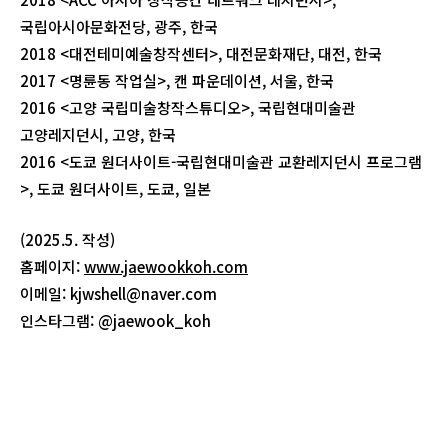
국립아시아문화전당, 광주, 한국
2018 <대전테미예술창작센터>, 대전문화재단, 대전, 한국
2017 <명륜동 작업실>, 캔 파운데이션, 서울, 한국
2016 <고양 국립미술창작스튜디오>, 국립현대미술관
고양레지던시, 고양, 한국
2016 <도쿄 원더사이트-국립현대미술관 교환레지던시 프로그램
>, 도쿄 원더사이트, 도쿄, 일본
(2025.5. 작성)
홈페이지:
www.jaewookkoh.com
이메일: kjwshell@naver.com
인스타그램: @jaewook_koh