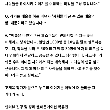
사람들을 참여시켜 이야기를 수집하는 작업을 구상 중입니다.”
Q.
작가는 예술을 하는 이유가
‘사회를 바꿀 수 있는 예술의
힘’
때문이라고 했습니다
…
A. “예술은 타인의 마음에 스며들어 변화시킬 수 있는 좋은
매체라고 생각합니다. 일반인 1000명 중 10명을 말로 설득하는
것보다, 작품을 보러 온 50명의 관객 중 30명에게 저의 의도를 좀
더 명확하게 전달하고 공유할 수 있다고 생각합니다. 자조적이기
쉬운 우리 세대들 사이에서 저는 계속해서 그 예술의 힘을 믿고
싶습니다. 그 힘에 따라 많은 사람들을 직접 만나고 관계를 맺어
이야기를 듣고 싶어요.”
고재욱 작가가 앞으로 누구의 이야기를 어떻게 더 들려줄 지
기대가 된다.
인터뷰 진행 및 정리 캔파운데이션 박유진