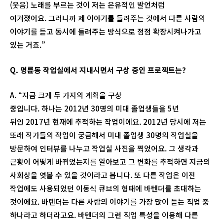
(웃음) 노래를 부르는 것이 저는 은유적인 발언처럼
여겨졌어요. 그러니까 제 이야기를 들려주는 것에서 다른 사람의
이야기를 듣고 동시에 들려주는 방식으로 점점 확장시켜나가고
있는 거죠.”
Q.
명륜동 작업실에서 지내시면서 구상 중인 프로젝트는
?
A. “지금 크게 두 가지의 계획을 구상
중입니다. 하나는 2012년 30명의 미대 졸업생들을 5년
뒤인 2017년 현재에 추적하는 작업이에요. 2012년 당시에 저는
또래 작가들의 작업이 궁금해서 미대 졸업생 30명의 작업실을
방문하여 인터뷰를 나누고 작업실 사진을 찍었어요. 그 생각과
근황이 어떻게 바뀌었는지를 알아보고 그 변화를 추적하면 지금의
사회상을 엿볼 수 있을 것이라고 봅니다. 또 다른 작업은 이전
작업에도 사용되었던 이동식 큐브의 형태에 바텐더를 초대하는
것이에요. 바텐더는 다른 사람의 이야기를 가장 많이 듣는 직업 중
하나라고 하더라고요. 바텐더의 그런 직업 특성을 이용해 다른