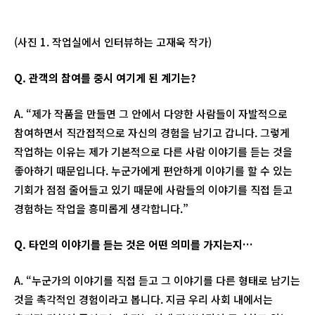
(사진 1. 작업실에서 인터뷰하는 고재욱 작가)
Q.
관객의 참여를 중시 여기게 된 계기는
?
A. “제가 작품을 만들면 그 안에서 다양한 사람들이 자발적으로
참여하면서 직간접적으로 자신의 경험을 남기고 갑니다. 그렇게
작업하는 이유는 제가 기본적으로 다른 사람 이야기를 듣는 것을
좋아하기 때문입니다. 누군가에게 편안하게 이야기를 할 수 있는
기회가 점점 줄어들고 있기 때문에 사람들의 이야기를 직접 듣고
경험하는 작업을 흥미롭게 생각합니다.”
Q.
타인의 이야기를 듣는 것은 어떤 의미를 가지는지
…
A. “누군가의 이야기를 직접 듣고 그 이야기를 다른 형태로 남기는
것을 촉각적인 경험이라고 봅니다. 지금 우리 사회 내에서는