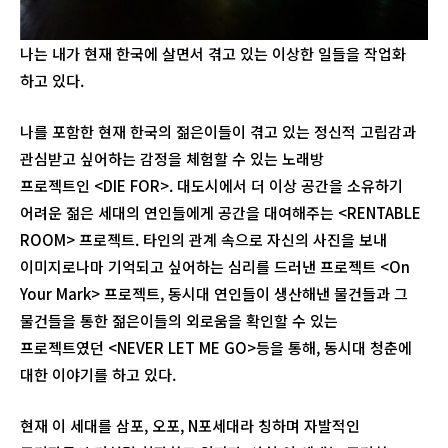
나는 내가 현재 한국에 살면서 겪고 있는 이상한 일들을 작업화
하고 있다.
나를 포함한 현재 한국의 젊은이들이 겪고 있는 정신적 고립감과
관심받고 싶어하는 감정을 체험할 수 있는 노래방
프로젝트인 <DIE FOR>. 대도시에서 더 이상 공간을 소유하기
어려운 젊은 세대의 연인들에게 공간을 대여해주는 <RENTABLE
ROOM> 프로젝트. 타인의 관계 속으로 자신의 사진을 보내
이미지로나마 기억되고 싶어하는 심리를 드러낸 프로젝트 <On
Your Mark> 프로젝트, 동시대 연인들이 생산해낸 물건들과 그
물건들을 통한 젊은이들의 외로움을 확인할 수 있는
프로젝트였던 <NEVER LET ME GO>등을 통해, 동시대 청춘에
대한 이야기를 하고 있다.
현재 이 세대를 삼포, 오포, N포세대라 칭하며 자발적인