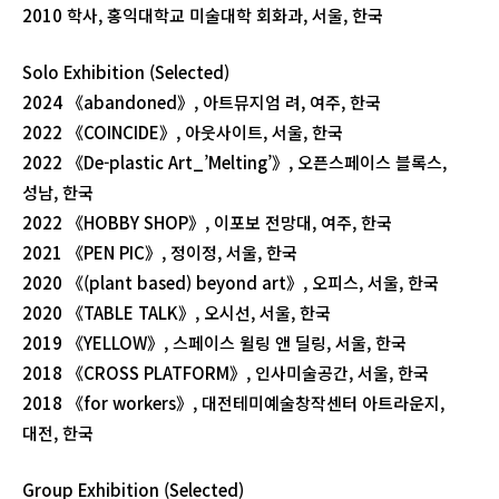
2010 학사, 홍익대학교 미술대학 회화과, 서울, 한국
Solo Exhibition (Selected)
2024 《abandoned》, 아트뮤지엄 려, 여주, 한국
2022 《COINCIDE》, 아웃사이트, 서울, 한국
2022 《De-plastic Art_’Melting’》, 오픈스페이스 블록스,
성남, 한국
2022 《HOBBY SHOP》, 이포보 전망대, 여주, 한국
2021 《PEN PIC》, 정이정, 서울, 한국
2020 《(plant based) beyond art》, 오피스, 서울, 한국
2020 《TABLE TALK》, 오시선, 서울, 한국
2019 《YELLOW》, 스페이스 윌링 앤 딜링, 서울, 한국
2018 《CROSS PLATFORM》, 인사미술공간, 서울, 한국
2018 《for workers》, 대전테미예술창작센터 아트라운지,
대전, 한국
Group Exhibition (Selected)