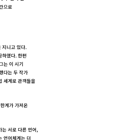
순간으로
 지니고 있다.
공하였다. 한편
그는 이 시기
했다는 두 작가
업 세계로 관객들을
의 한계가 가져온
는 서로 다른 언어,
는 언어체계는 더