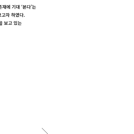
재에 기대 ‘본다’는
보고자 하였다.
을 보고 있는