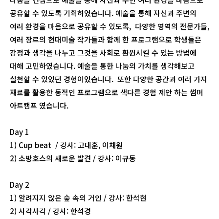
공유할 수 있도록 기획하였습니다. 예술을 통해 자신과 주변의
여러 환경을 마음으로 공유할 수 있도록, 다양한 영역의 전문가들,
여러 장르의 현대미술 작가들과 함께 한 프로그램으로 학생들은
감정과 생각을 나누고 그것을 사회로 환원시킬 수 있는 방법에
대해 고민하였습니다. 예술을 통한 나눔의 가치를 생각해보고
실천할 수 있었던 경험이었습니다. 또한 다양한 공간과 여러 가지
재료를 활용한 동적인 프로그램으로 색다른 경험 제안 하는 썸머
아트캠프 였습니다.
Day 1
1) Cup beat / 강사: 고대훈, 이채원
2) 소방호스의 새로운 발견 / 강사: 이규동
Day 2
1) 알려지지 않은 숲 속의 거인 / 강사: 한석현
2) 사각사각 / 강사: 한석경