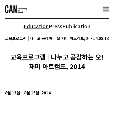
Education
Press
Publication
교육프로그램 | 나누고 공감하는 오!재미 아트캠프, 2014
14.08.13
교육프로그램 | 나누고 공감하는 오!
재미 아트캠프, 2014
8
월 13일 – 8월 15일, 2014