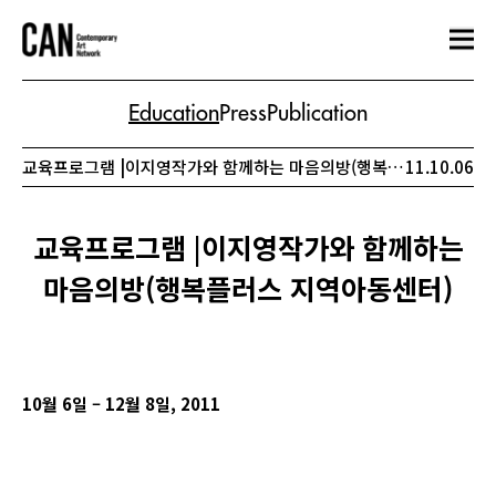
Education
Press
Publication
교육프로그램 |이지영작가와 함께하는 마음의방(행복플러스 지역아동센터)
11.10.06
교육프로그램 |이지영작가와 함께하는
마음의방(행복플러스 지역아동센터)
10
월 6일 – 12월 8일, 2011