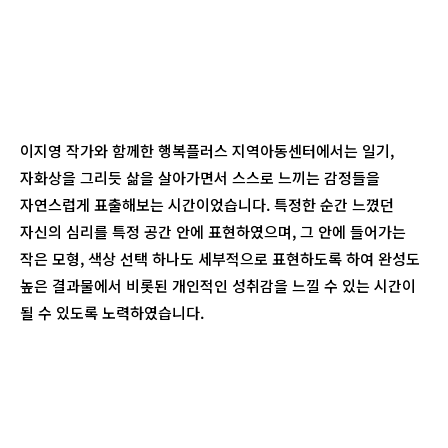
이지영 작가와 함께한 행복플러스 지역아동센터에서는 일기,
자화상을 그리듯 삶을 살아가면서 스스로 느끼는 감정들을
자연스럽게 표출해보는 시간이었습니다. 특정한 순간 느꼈던
자신의 심리를 특정 공간 안에 표현하였으며, 그 안에 들어가는
작은 모형, 색상 선택 하나도 세부적으로 표현하도록 하여 완성도
높은 결과물에서 비롯된 개인적인 성취감을 느낄 수 있는 시간이
될 수 있도록 노력하였습니다.