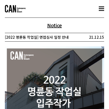
Notice
[2022 명륜동 작업실] 면접심사 일정 안내
21.12.15