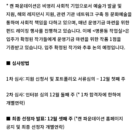
* 캔 파운데이션은 비영리 사회적 기업으로서 예술가 발굴 및
지원, 해외 레지던시 지원, 관련 기관 네트워크 구축 등 문화예술을
통하여 사회적 책임을 다하고 있으며, 매년 운영기금 마련을 위한
펀드 레이징 행사를 진행하고 있습니다. 이에 <명륜동 작업실>은
입주가 확정된 작가들에게 운영기금 마련을 위한 작품 1점을
기증받고 있습니다. 입주 확정된 작가와 추후 논의 예정입니다.
■ 심사방법
1차 심사: 지원 신청서 및 포트폴리오 서류심의 – 12월 첫째 주
2차 심사: 인터뷰 심의 12월 둘째 주 (* 1차 합격자에 한하여
개별연락)
■ 최종 선정자 발표
: 12
월 셋째 주
(*캔 파운데이션 홈페이지
공지 및 최종 선정자 개별연락)