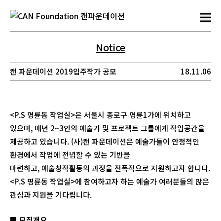
Notice
캔 파운데이션
2019입주작가 공모
18.11.06
<P.S 명륜동 작업실>은 서울시 종로구 명륜1가에 위치하고
있으며, 매년 2~3인의 예술가 및 프로젝트 그룹에게 작업공간을
제공하고 있습니다. (사)캔 파운데이션은 예술가들이 안정적인
환경에서 작업에 전념할 수 있는 기반을
마련하고, 예술창작활동의 과정을 전폭적으로 지원하고자 합니다.
<P.S 명륜동 작업실>에 참여하고자 하는 예술가 여러분들의 많은
관심과 지원을 기다립니다.
■ 모집개요