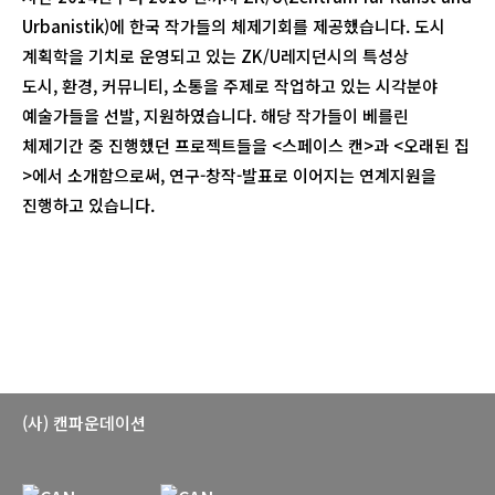
Urbanistik)에 한국 작가들의 체제기회를 제공했습니다. 도시
계획학을 기치로 운영되고 있는 ZK/U레지던시의 특성상
도시, 환경, 커뮤니티, 소통을 주제로 작업하고 있는 시각분야
예술가들을 선발, 지원하였습니다. 해당 작가들이 베를린
체제기간 중 진행했던 프로젝트들을 <스페이스 캔>과 <오래된 집
>에서 소개함으로써, 연구-창작-발표로 이어지는 연계지원을
진행하고 있습니다.
(사) 캔파운데이션