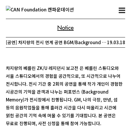
Notice
[공연] 차지량의
전시 연계 공연 BGM/Background Memory
19.03.18
차지량의 베를린 ZK/U 레지던시 보고전 은 베를린 스튜디오와
서울 스튜디오에서의 경험을 공간적으로, 또 시간적으로 나누어
전시합니다. 전시 기간 중 2회의 공연을 통해 작가 개인이 경험한
시공간의 기억을 관객과 나누는 퍼포먼스 (Background
Memory)가 전시장에서 진행됩니다. GM, 나의 극장, 안녕, 섬
등의 음원작업들을 통해 흘러간 시간을 다시 떠올리고 시간에
얽힌 공간의 기억 속에 머물 수 있기를 기대합니다. 본 공연은
무료로 진행되며, 사전 신청을 통해 참여 가능합니다.