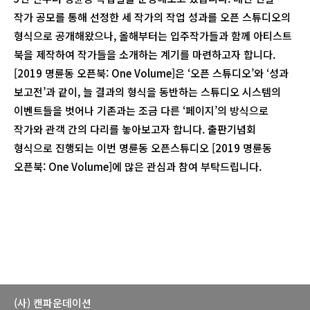
작가 공모를 통해 선정한 세 작가의 작업 성과를 오픈 스튜디오의
형식으로 공개해왔으나, 올해부터는 입주작가들과 함께 아티스트
북을 제작하여 작가들을 소개하는 계기를 마련하고자 합니다.
[2019 명륜동 오픈북: One Volume]은 ‘오픈 스튜디오’와 ‘성과
보고전’과 같이, 늘 결과의 형식을 동반하는 스튜디오 시스템의
이벤트들을 벗어나 기존과는 조금 다른 ‘페이지’의 방식으로
작가와 관객 간의 다리를 놓아보고자 합니다. 출판기념회
형식으로 진행되는 이번 명륜동 오픈스튜디오 [2019 명륜동
오픈북: One Volume]에 많은 관심과 참여 부탁드립니다.
(사) 캔파운데이션